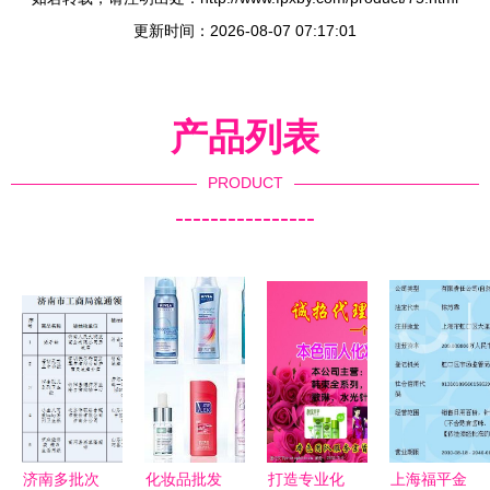
更新时间：2026-08-07 07:17:01
产品列表
PRODUCT
----------------
济南多批次
化妆品批发
打造专业化
上海福平金