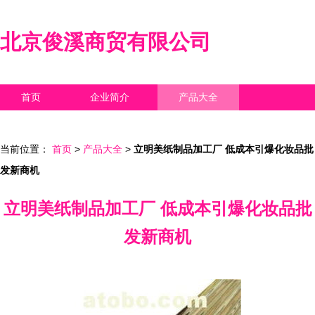
北京俊溪商贸有限公司
首页
企业简介
产品大全
联系我们
企业信息
访客留言
当前位置：
首页
>
产品大全
>
立明美纸制品加工厂 低成本引爆化妆品批
发新商机
立明美纸制品加工厂 低成本引爆化妆品批
发新商机