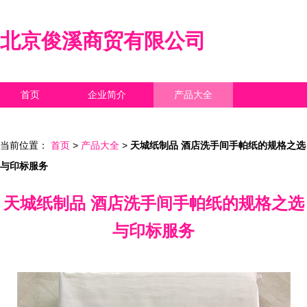
北京俊溪商贸有限公司
首页
企业简介
产品大全
联系我们
企业信息
访客留言
当前位置：
首页
>
产品大全
>
天城纸制品 酒店洗手间手帕纸的规格之选
与印标服务
天城纸制品 酒店洗手间手帕纸的规格之选
与印标服务