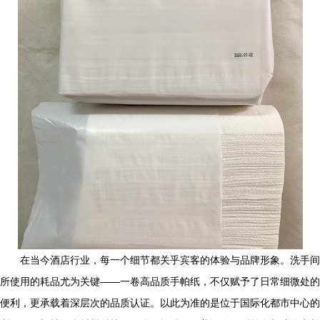
在当今酒店行业，每一个细节都关乎宾客的体验与品牌形象。洗手间
所使用的耗品尤为关键——一卷高品质手帕纸，不仅赋予了日常细微处的
便利，更承载着深层次的品质认证。以此为准的是位于国际化都市中心的